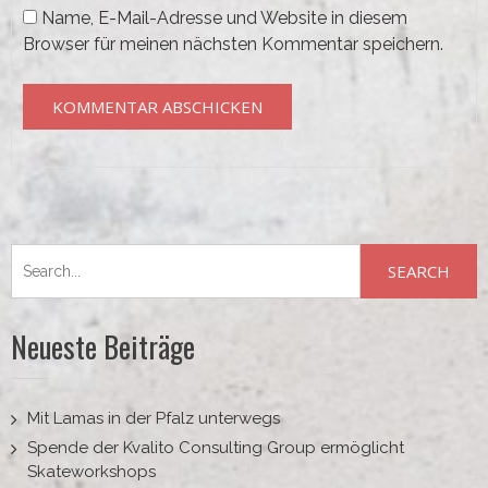
Name, E-Mail-Adresse und Website in diesem
Browser für meinen nächsten Kommentar speichern.
Search
for:
Neueste Beiträge
Mit Lamas in der Pfalz unterwegs
Spende der Kvalito Consulting Group ermöglicht
Skateworkshops