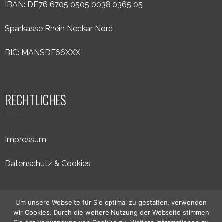
IBAN: DE76 6705 0505 0038 0365 05
Sparkasse Rhein Neckar Nord
BIC: MANSDE66XXX
RECHTLICHES
Impressum
Datenschutz & Cookies
Um unsere Webseite für Sie optimal zu gestalten, verwenden
wir Cookies. Durch die weitere Nutzung der Webseite stimmen