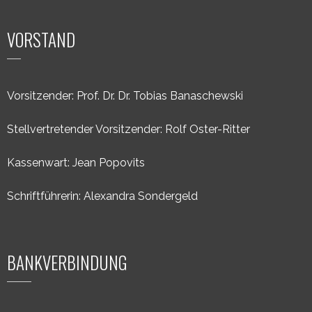
VORSTAND
Vorsitzender: Prof. Dr. Dr. Tobias Banaschewski
Stellvertretender Vorsitzender: Rolf Oster-Ritter
Kassenwart: Jean Popovits
Schriftführerin: Alexandra Sondergeld
BANKVERBINDUNG