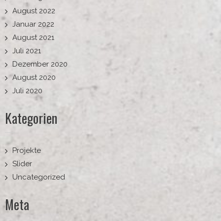
August 2022
Januar 2022
August 2021
Juli 2021
Dezember 2020
August 2020
Juli 2020
Kategorien
Projekte
Slider
Uncategorized
Meta