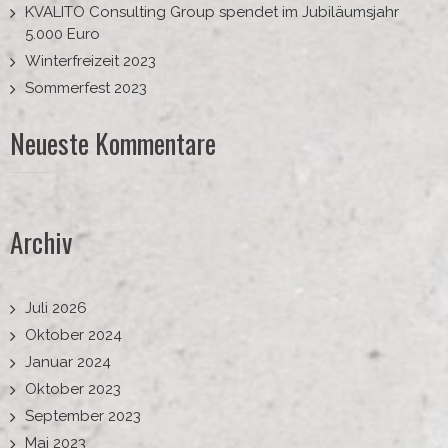
KVALITO Consulting Group spendet im Jubiläumsjahr
5.000 Euro
Winterfreizeit 2023
Sommerfest 2023
Neueste Kommentare
Archiv
Juli 2026
Oktober 2024
Januar 2024
Oktober 2023
September 2023
Mai 2023