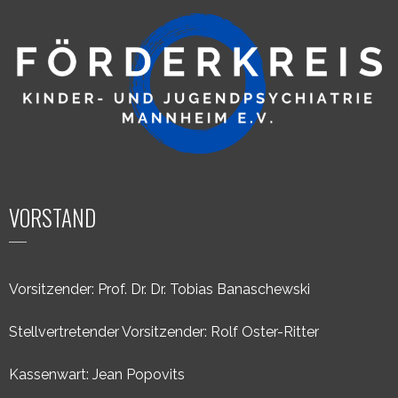
VORSTAND
Vorsitzender: Prof. Dr. Dr. Tobias Banaschewski
Stellvertretender Vorsitzender: Rolf Oster-Ritter
Kassenwart: Jean Popovits