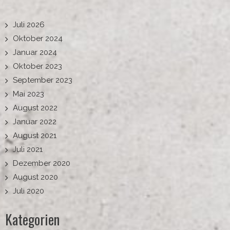
Juli 2026
Oktober 2024
Januar 2024
Oktober 2023
September 2023
Mai 2023
August 2022
Januar 2022
August 2021
Juli 2021
Dezember 2020
August 2020
Juli 2020
Kategorien