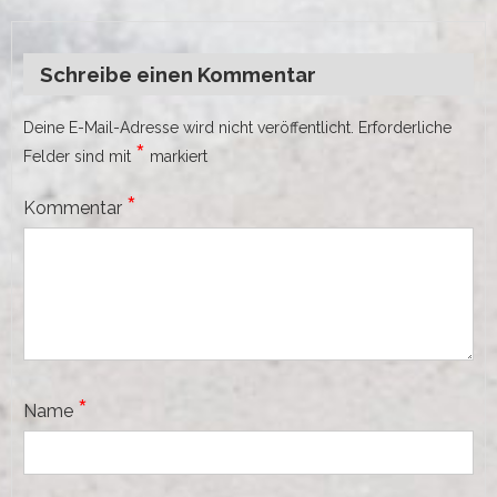
Schreibe einen Kommentar
Deine E-Mail-Adresse wird nicht veröffentlicht.
Erforderliche
*
Felder sind mit
markiert
*
Kommentar
*
Name