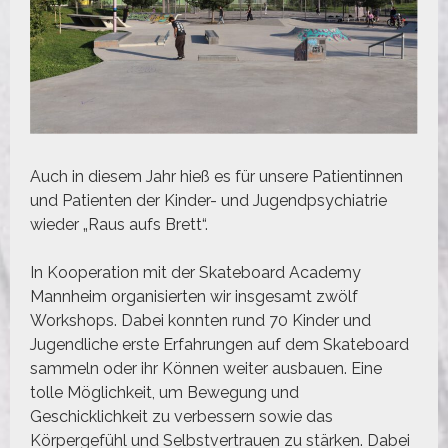
Auch in diesem Jahr hieß es für unsere Patientinnen
und Patienten der Kinder- und Jugendpsychiatrie
wieder „Raus aufs Brett“.
In Kooperation mit der Skateboard Academy
Mannheim organisierten wir insgesamt zwölf
Workshops. Dabei konnten rund 70 Kinder und
Jugendliche erste Erfahrungen auf dem Skateboard
sammeln oder ihr Können weiter ausbauen. Eine
tolle Möglichkeit, um Bewegung und
Geschicklichkeit zu verbessern sowie das
Körpergefühl und Selbstvertrauen zu stärken. Dabei