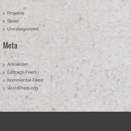
Projekte
Slider
Uncategorized
Meta
Anmelden
Eintrags-Feed
Kommentar-Feed
WordPress.org