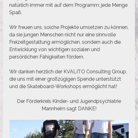
natürlich immer mit auf dem Programm: jede Menge
Spaß.
Wir freuen uns, solche Projekte umsetzen zu können,
da sie jungen Menschen nicht nur eine sinnvolle
Freizeitgestaltung ermöglichen, sondern auch die
Entwicklung von wichtigen sozialen und
persönlichen Fähigkeiten fördern.
Wir danken herzlich der KVALITO Consulting Group,
die uns mit einer großzügigen Spende unterstützt
und die Skateboard-Workshops ermöglicht hat!
Der Förderkreis Kinder- und Jugendpsychiatrie
Mannheim sagt DANKE!