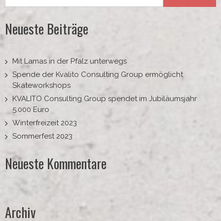
Neueste Beiträge
Mit Lamas in der Pfalz unterwegs
Spende der Kvalito Consulting Group ermöglicht
Skateworkshops
KVALITO Consulting Group spendet im Jubiläumsjahr
5.000 Euro
Winterfreizeit 2023
Sommerfest 2023
Neueste Kommentare
Archiv