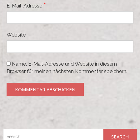
*
E-Mail-Adresse
Website
Name, E-Mail-Adresse und Website in diesem
Browser für meinen nächsten Kommentar speichern.
Search
for: