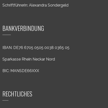
Schriftführerin: Alexandra Sondergeld
BANKVERBINDUNG
IBAN: DE76 6705 0505 0038 0365 05
Sparkasse Rhein Neckar Nord
BIC: MANSDE66XXX
RECHTLICHES